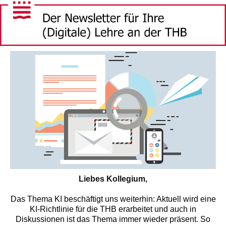
Liebes Kollegium,
Das Thema KI beschäftigt uns weiterhin: Aktuell wird eine
KI-Richtlinie für die THB erarbeitet und auch in
Diskussionen ist das Thema immer wieder präsent. So