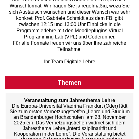
Wunschformat. Wir fragen Sie ja regelmäßig, wozu Sie
sich Austausch wünschen und dieser Wunsch war sehr
konkret: Prof. Gabriele Schmidt aus dem FBI gibt
zwischen 12:15 und 13:00 Uhr Einblicke in die
Programmierlehre mit den Moodleplugins Virtual
Programming Lab (VPL) und Coderunner.
Für alle Formate freuen wir uns über Ihre zahlreiche
Teilnahme!
Ihr Team Digitale Lehre
Themen
Veranstaltung zum Jahresthema Lehre
Die Europa-Universität Viadrina Frankfurt (Oder) lädt
Sie zum ersten Vernetzungstreffen „Lehre und Studium
an Brandenburger Hochschulen“ am 28. November
2025 ein. Das Vernetzungstreffen widmet sich dem
Jahresthema Lehre „Interdisziplinarität und
Kooperation in der Lehre“. Die Veranstaltung bietet