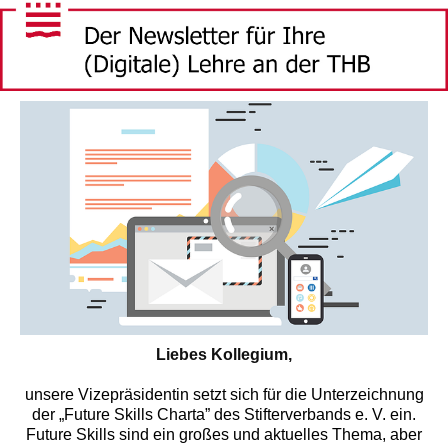
Liebes Kollegium,
unsere Vizepräsidentin setzt sich für die Unterzeichnung
der „Future Skills Charta” des Stifterverbands e. V. ein.
Future Skills sind ein großes und aktuelles Thema, aber