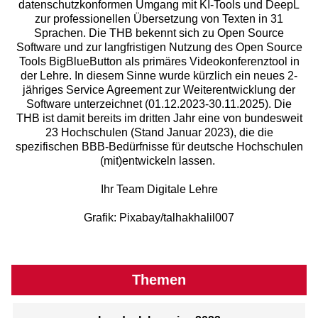
datenschutzkonformen Umgang mit KI-Tools und DeepL
zur professionellen Übersetzung von Texten in 31
Sprachen. Die THB bekennt sich zu Open Source
Software und zur langfristigen Nutzung des Open Source
Tools BigBlueButton als primäres Videokonferenztool in
der Lehre. In diesem Sinne wurde kürzlich ein neues 2-
jähriges Service Agreement zur Weiterentwicklung der
Software unterzeichnet (01.12.2023-30.11.2025). Die
THB ist damit bereits im dritten Jahr eine von bundesweit
23 Hochschulen (Stand Januar 2023), die die
spezifischen BBB-Bedürfnisse für deutsche Hochschulen
(mit)entwickeln lassen.
Ihr Team Digitale Lehre
Grafik: Pixabay/talhakhalil007
Themen