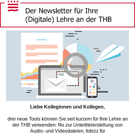
Liebe Kolleginnen und Kollegen,
drei neue Tools können Sie seit kurzem für Ihre Lehre an
der THB verwenden: f4x zur Untertitelerstellung von
Audio- und Videodateien, fobizz für