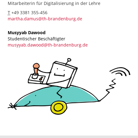
Mitarbeiterin für Digitalisierung in der Lehre
T
+49 3381 355-456
martha.damus@th-brandenburg.de
Musyyab Dawood
Studentischer Beschäftigter
musyyab.dawood@th-brandenburg.de