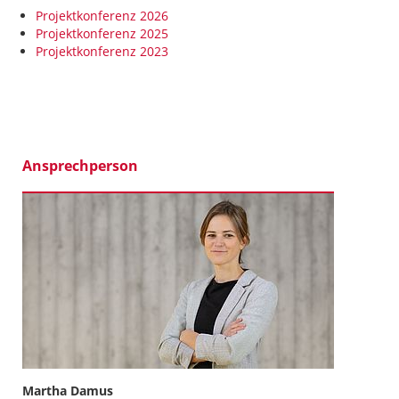
Projektkonferenz 2026
Projektkonferenz 2025
Projektkonferenz 2023
Ansprechperson
Martha Damus