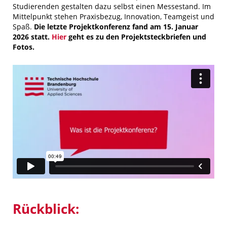
Studierenden gestalten dazu selbst einen Messestand. Im
Mittelpunkt stehen Praxisbezug, Innovation, Teamgeist und
Spaß.
Die letzte Projektkonferenz fand am 15. Januar
2026 statt.
Hier
geht es zu den Projektsteckbriefen und
Fotos.
Rückblick: