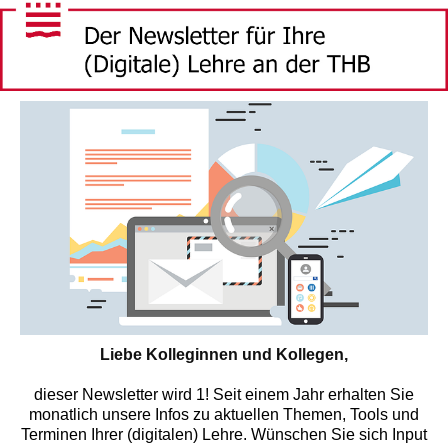
Liebe Kolleginnen und Kollegen,
dieser Newsletter wird 1! Seit einem Jahr erhalten Sie
monatlich unsere Infos zu aktuellen Themen, Tools und
Terminen Ihrer (digitalen) Lehre. Wünschen Sie sich Input