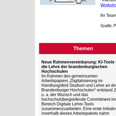
Workshop
Ihr Team
Grafik: 
Themen
Neue Rahmenvereinbarung: KI-Tools 
die Lehre der brandenburgischen
Hochschulen
Im Rahmen des gemeinsamen
Arbeitspapiers „Digitalisierung im
Handlungsfeld Studium und Lehre an de
Brandenburger Hochschulen“ entstand 
u. a. der Wunsch und das
hochschulübergreifende Commitment im
Bereich Digitale Lehre-Tools
zusammenzuarbeiten. Eine erste Initiati
innerhalb dieses Arbeitspakets nahm