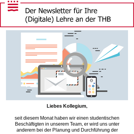
Liebes Kollegium,
seit diesem Monat haben wir einen studentischen
Beschäftigten in unserem Team, er wird uns unter
anderem bei der Planung und Durchführung der