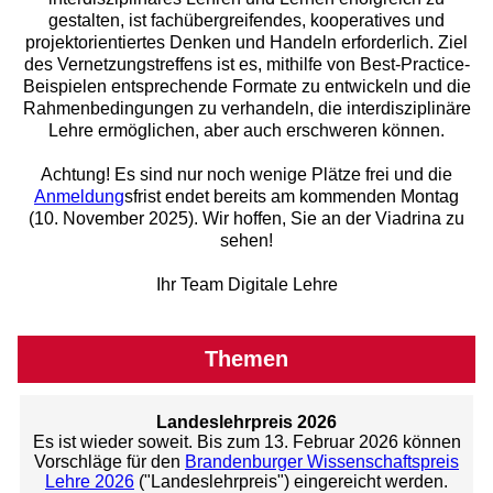
gestalten, ist fachübergreifendes, kooperatives und
projektorientiertes Denken und Handeln erforderlich. Ziel
des Vernetzungstreffens ist es, mithilfe von Best-Practice-
Beispielen entsprechende Formate zu entwickeln und die
Rahmenbedingungen zu verhandeln, die interdisziplinäre
Lehre ermöglichen, aber auch erschweren können.
Achtung! Es sind nur noch wenige Plätze frei und die
Anmeldung
sfrist endet bereits am kommenden Montag
(10. November 2025). Wir hoffen, Sie an der Viadrina zu
sehen!
Ihr Team Digitale Lehre
Themen
Landeslehrpreis 2026
Es ist wieder soweit. Bis zum 13. Februar 2026 können
Vorschläge für den
Brandenburger Wissenschaftspreis
Lehre 2026
("Landeslehrpreis") eingereicht werden.