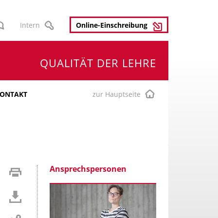
Intern
Online-Einschreibung
QUALITÄT DER LEHRE
zur Hauptseite
ONTAKT
Ansprechspersonen