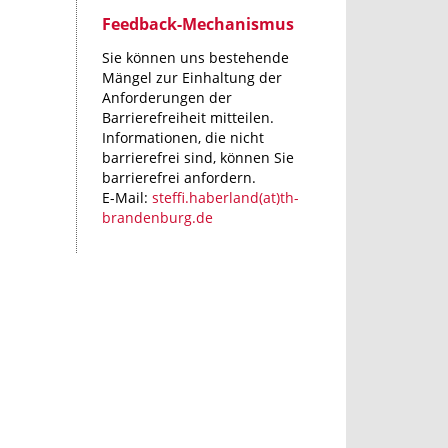
Feedback-Mechanismus
Sie können uns bestehende
Mängel zur Einhaltung der
Anforderungen der
Barrierefreiheit mitteilen.
Informationen, die nicht
barrierefrei sind, können Sie
barrierefrei anfordern.
E-Mail:
steffi.haberland(at)th-
brandenburg.de