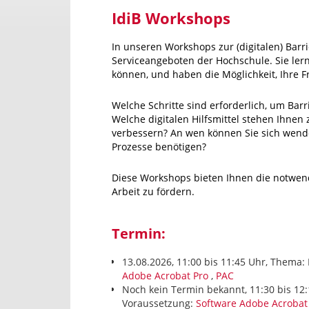
IdiB Workshops
In unseren Workshops zur (digitalen) Barr
Serviceangeboten der Hochschule. Sie lern
können, und haben die Möglichkeit, Ihre F
Welche Schritte sind erforderlich, um Bar
Welche digitalen Hilfsmittel stehen Ihnen
verbessern? An wen können Sie sich wende
Prozesse benötigen?
Diese Workshops bieten Ihnen die notwend
Arbeit zu fördern.
Termin:
13.08.2026, 11:00 bis 11:45 Uhr, Thema: 
Adobe Acrobat Pro
,
PAC
Noch kein Termin bekannt, 11:30 bis 12:
Voraussetzung:
Software Adobe Acrobat