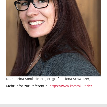
Dr. Sabrina Sontheimer (Fotografin: Fiona Schweizer)
Mehr Infos zur Referentin:
https://www.kommkult.de/